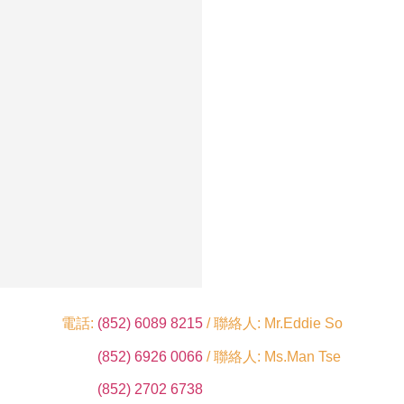
電話:
(852) 6089 8215
/ 聯絡人: Mr.Eddie So
(852) 6926 0066
/ 聯絡人: Ms.Man Tse
(852) 2702 6738