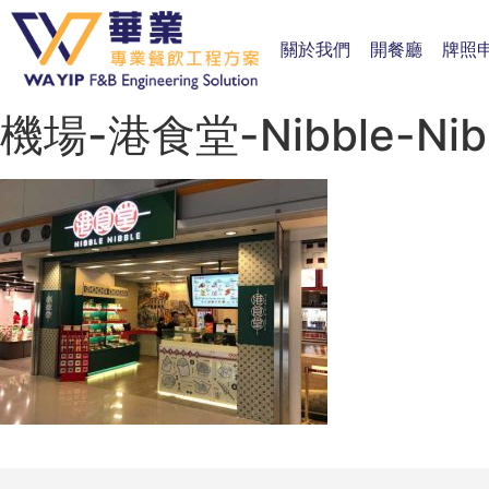
關於我們
開餐廳
牌照
機場-港食堂-Nibble-Nibb