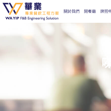
關於我們
開餐廳
牌照