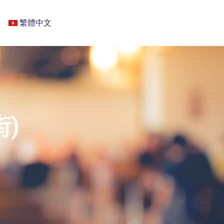
繁體中文
)