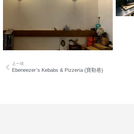
上一項
Ebeneezer’s Kebabs & Pizzeria (寶勒巷)