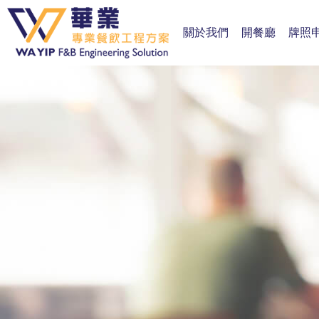
關於我們
開餐廳
牌照