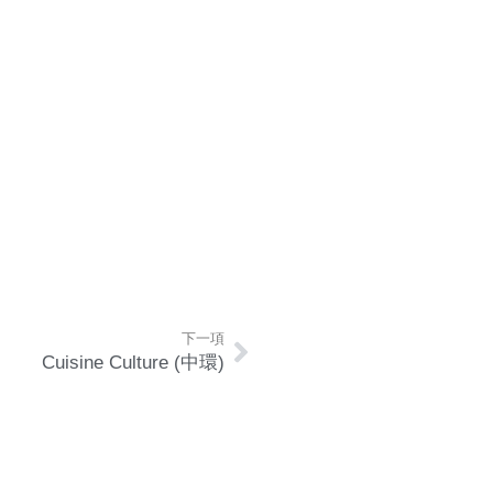
下一項
Cuisine Culture (中環)