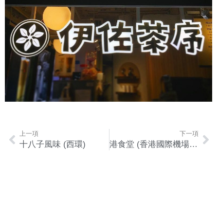
上一項
下一項
十八子風味 (西環)
港食堂 (香港國際機場二號客運大樓)