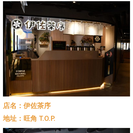
店名：伊佐茶序
地址：旺角 T.O.P.