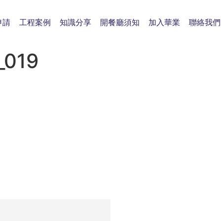
申請
工程案例
知識分享
開餐廳須知
加入華業
聯絡我們
019