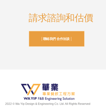
請求諮詢和估價
│聯絡我們 合作洽談 │
2022 © Wa Yip Design & Engineering Co. Ltd. All Rights Reserved