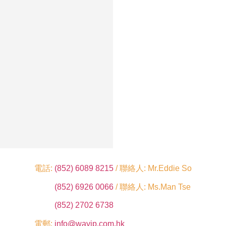
電話:
(852) 6089 8215
/ 聯絡人: Mr.Eddie So
(852) 6926 0066
/ 聯絡人: Ms.Man Tse
(852) 2702 6738
電郵:
info@wayip.com.hk