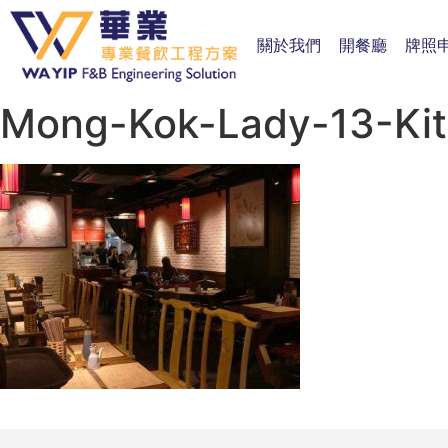
關於我們
開餐廳
牌照
Mong-Kok-Lady-13-Ki