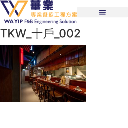
TKW_十戶_002