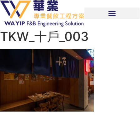
TKW_十戶_003