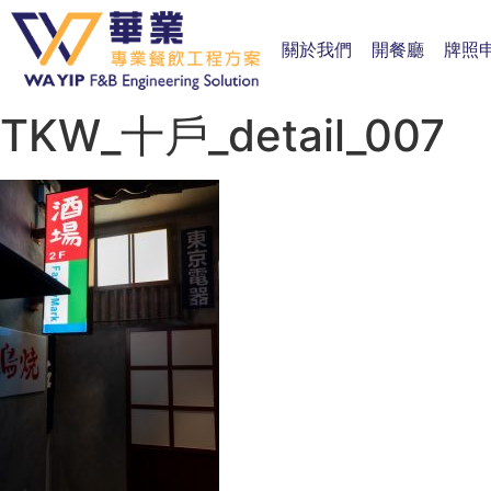
關於我們
開餐廳
牌照
TKW_十戶_detail_007