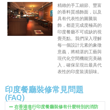
精緻的手工細節、豐富
的香料質感飾面，以及
具有代表性的圖騰裝
飾，都是完成度極高的
印度餐廳不可或缺的視
覺亮點。我們深入理解
每一個設計元素的象徵
意義，將精湛的工藝與
現代化空間機能完美融
入，確保呈現出最具代
表性的印度裝潢韻味。
印度餐廳裝修常見問題
(FAQ)
在香港進行印度餐廳裝修有什麼特別的消防