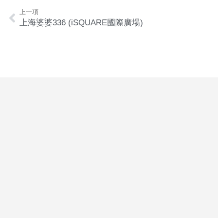
上一項
上海婆婆336 (iSQUARE國際廣場)