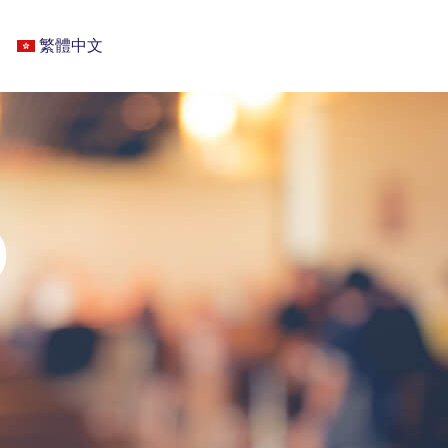
繁體中文
)