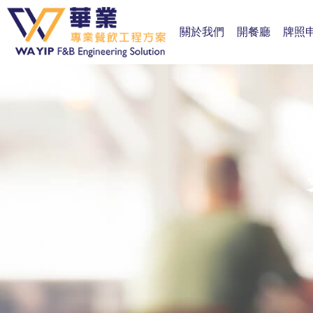
關於我們
開餐廳
牌照