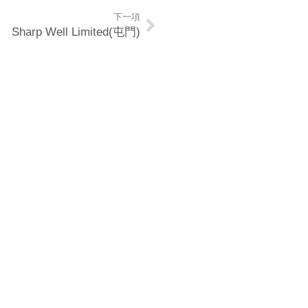
下一項
Sharp Well Limited(屯門)