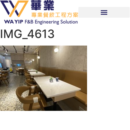
IMG_4613