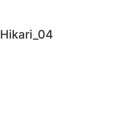
Hikari_04