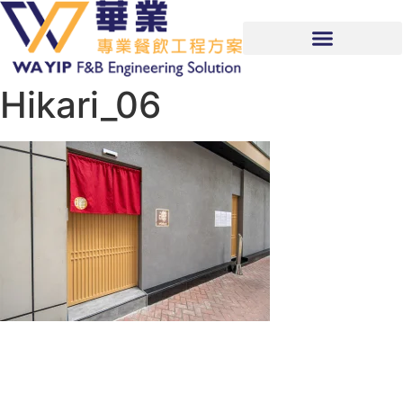
Hikari_06