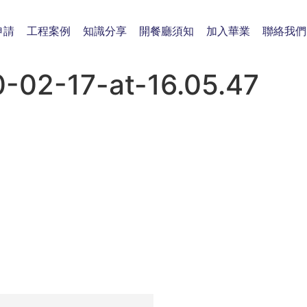
申請
工程案例
知識分享
開餐廳須知
加入華業
聯絡我們
02-17-at-16.05.47