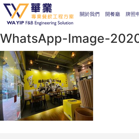
關於我們
開餐廳
牌照
WhatsApp-Image-2020-