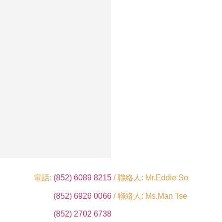
電話:
(852) 6089 8215
/ 聯絡人: Mr.Eddie So
(852) 6926 0066
/ 聯絡人: Ms.Man Tse
(852) 2702 6738