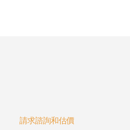
請求諮詢和估價