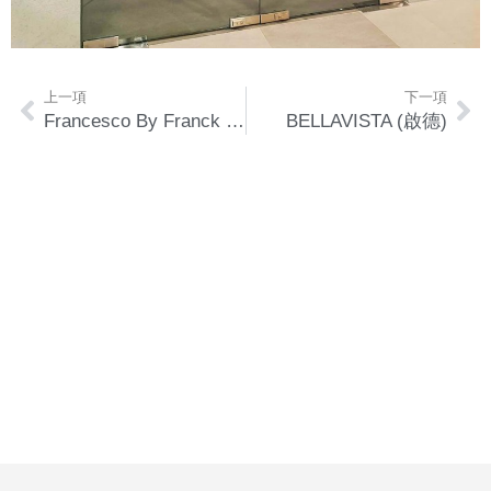
上一項
下一項
Francesco By Franck Muller (銅鑼灣)
BELLAVISTA (啟德)