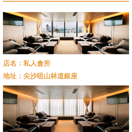
店名：私人會所
地址：尖沙咀山林道銀座