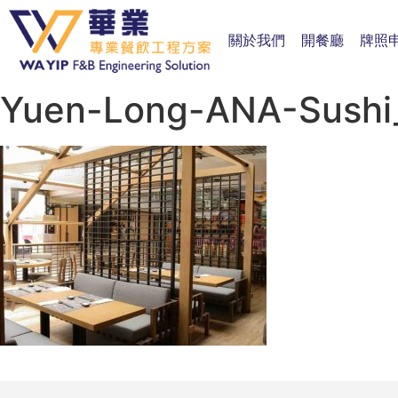
關於我們
開餐廳
牌照
Yuen-Long-ANA-Sushi