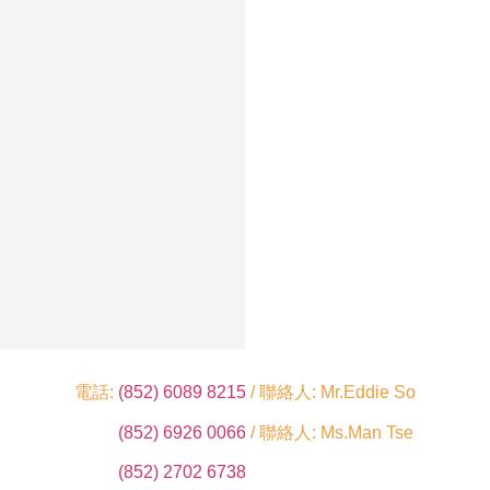
電話:
(852) 6089 8215
/ 聯絡人: Mr.Eddie So
(852) 6926 0066
/ 聯絡人: Ms.Man Tse
(852) 2702 6738