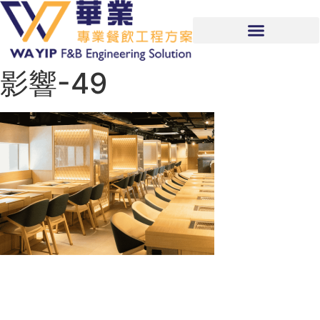
影響-49