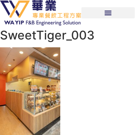
SweetTiger_003