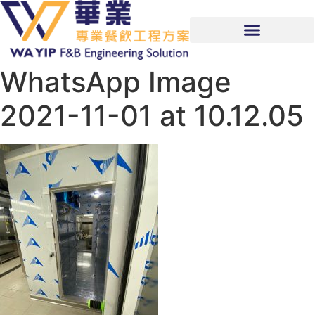
WhatsApp Image
2021-11-01 at 10.12.05