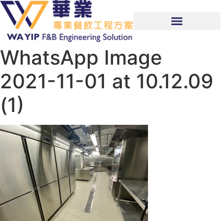
WhatsApp Image
2021-11-01 at 10.12.09
(1)