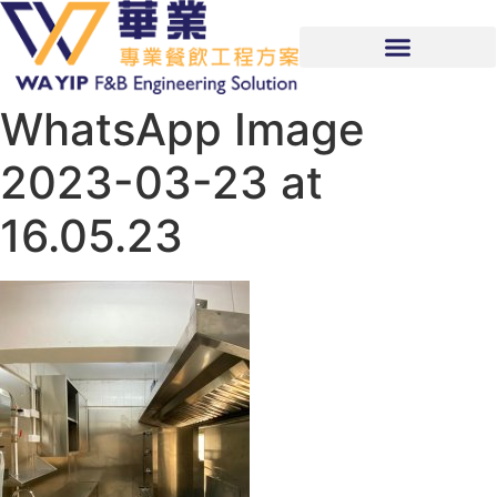
WhatsApp Image
2023-03-23 at
16.05.23