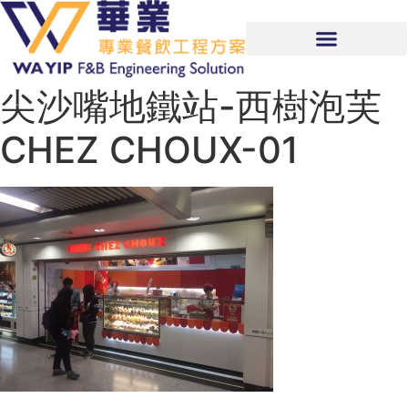
尖沙嘴地鐵站-西樹泡芙
CHEZ CHOUX-01