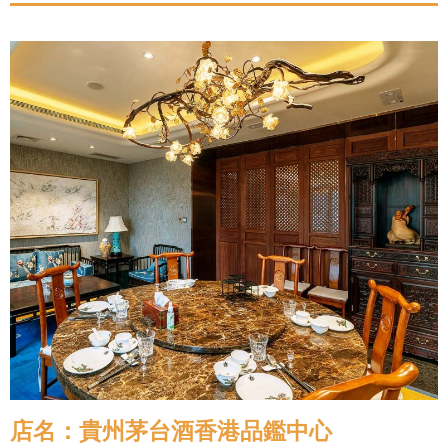
店名：貴州茅台酒香港品鑑中心