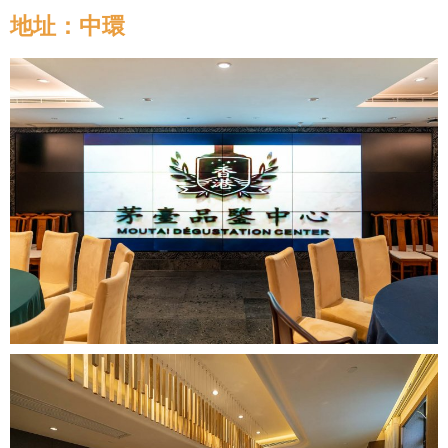
地址：中環