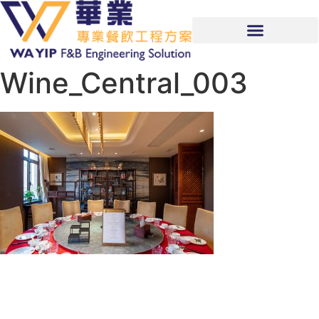
Wine_Central_003