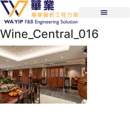
Wine_Central_016