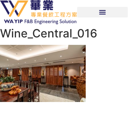
Wine_Central_016