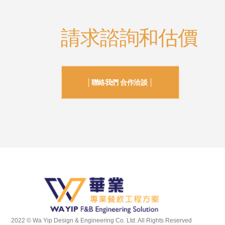
請求諮詢和估價
│聯絡我們 合作洽談 │
2022 © Wa Yip Design & Engineering Co. Ltd. All Rights Reserved