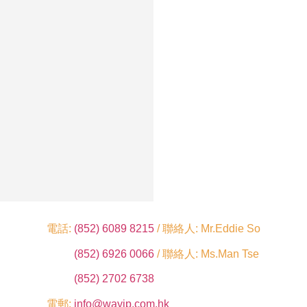
電話:
(852) 6089 8215
/ 聯絡人: Mr.Eddie So
(852) 6926 0066
/ 聯絡人: Ms.Man Tse
(852) 2702 6738
電郵:
info@wayip.com.hk