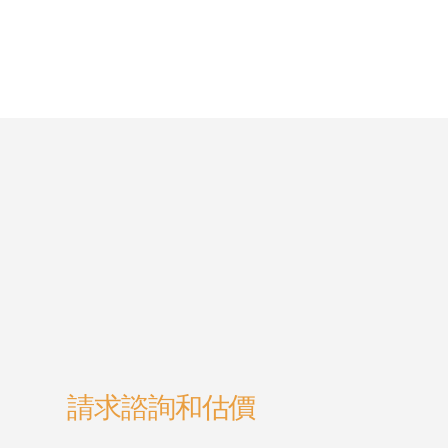
請求諮詢和估價