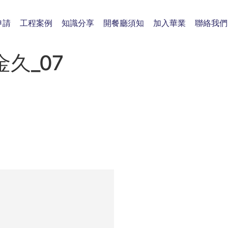
申請
工程案例
知識分享
開餐廳須知
加入華業
聯絡我們
久_07