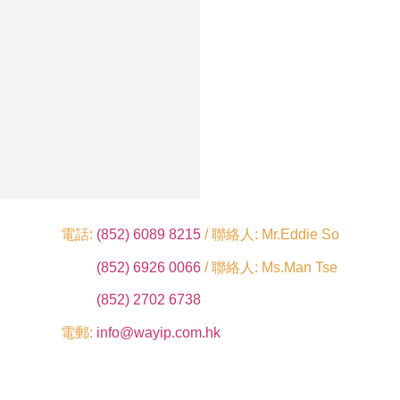
電話:
(852) 6089 8215
/ 聯絡人: Mr.Eddie So
(852) 6926 0066
/ 聯絡人: Ms.Man Tse
(852) 2702 6738
電郵:
info@wayip.com.hk