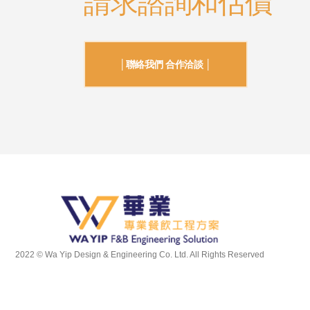
請求諮詢和估價
│聯絡我們 合作洽談 │
2022 © Wa Yip Design & Engineering Co. Ltd. All Rights Reserved