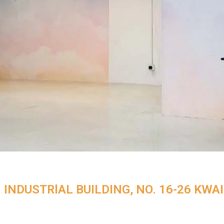
INDUSTRlAL BUILDING, NO. 16-26 KWAI