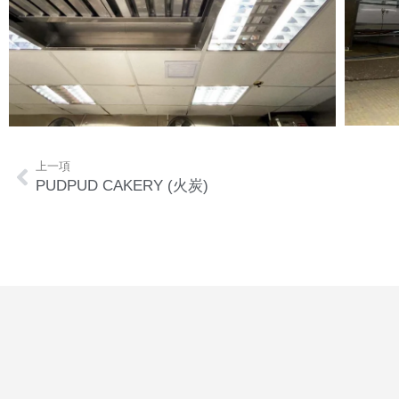
上一項
PUDPUD CAKERY (火炭)