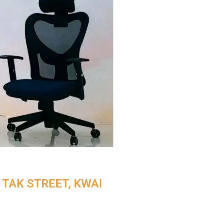
 TAK STREET, KWAI