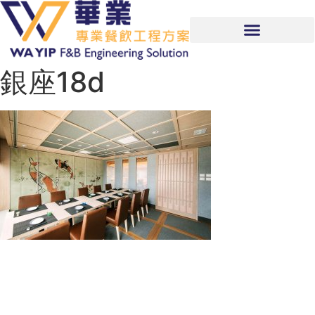
銀座18d