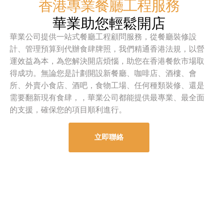
香港專業餐廳工程服務
華業助您輕鬆開店
華業公司提供一站式餐廳工程顧問服務，從餐廳裝修設
計、管理預算到代辦食肆牌照，我們精通香港法規，以營
運效益為本，為您解決開店煩惱，助您在香港餐飲市場取
得成功。無論您是計劃開設新餐廳、咖啡店、酒樓、會
所、外賣小食店、酒吧，食物工場、任何種類裝修、還是
需要翻新現有食肆，，華業公司都能提供最專業、最全面
的支援，確保您的項目順利進行。
立即聯絡