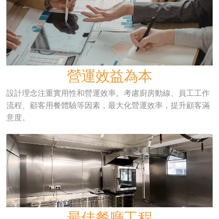
營運效益為本
設計理念注重實用性和營運效率。考慮廚房動線、員工工作
流程、顧客用餐體驗等因素，最大化營運效率，提升顧客滿
意度。
最佳餐廳工程