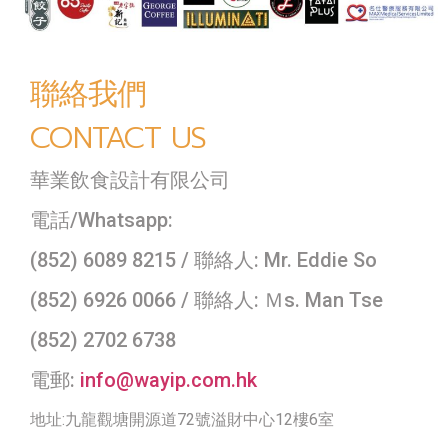
聯絡我們
CONTACT US
華業飲食設計有限公司
電話/Whatsapp:
(852) 6089 8215 / 聯絡人: Mr. Eddie So
(852) 6926 0066 / 聯絡人: Ｍs. Man Tse
(852) 2702 6738
電郵:
info@wayip.com.hk
地址:九龍觀塘開源道72號溢財中心12樓6室