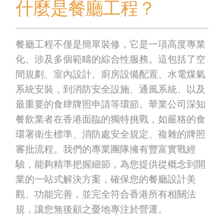
什麼是餐廳工程？
餐廳工程不僅是簡單裝修，它是一項高度專業
化、涉及多個範疇的綜合性服務。這包括了空
間規劃、室內設計、廚房設備配置、水電煤氣
系統安裝，到消防安全設施、通風系統、以及
最重要的食肆牌照申請等環節。華業公司深知
餐飲業者在香港面臨的獨特挑戰，如嚴格的食
環署衛生標準、消防處安全規定、複雜的牌照
審批流程。我們的專業團隊擁有豐富實戰經
驗，能夠精準把握細節，為您提供從概念到開
業的一站式解決方案，確保您的餐廳設計美
觀、功能完善，並完全符合香港所有相關法
規，讓您無後顧之憂地專注於營運。