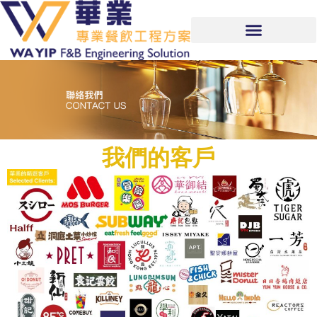
我們的客戶