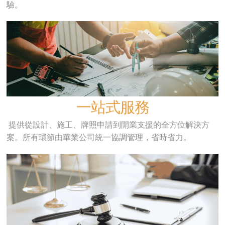
驗。
一站式服務
提供從設計、施工、牌照申請到開業支援的全方位解決方
案。所有環節由華業公司統一協調管理，省時省力。