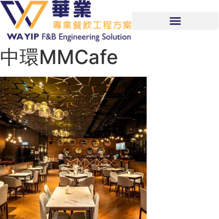
中環MMCafe