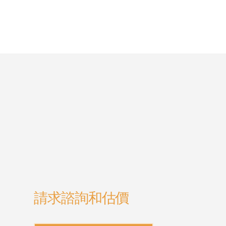
請求諮詢和估價