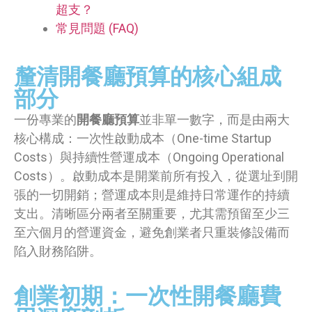
超支？
常見問題 (FAQ)
釐清開餐廳預算的核心組成
部分
一份專業的
開餐廳預算
並非單一數字，而是由兩大
核心構成：一次性啟動成本（One-time Startup
Costs）與持續性營運成本（Ongoing Operational
Costs）。啟動成本是開業前所有投入，從選址到開
張的一切開銷；營運成本則是維持日常運作的持續
支出。清晰區分兩者至關重要，尤其需預留至少三
至六個月的營運資金，避免創業者只重裝修設備而
陷入財務陷阱。
創業初期：一次性開餐廳費