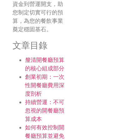
資金到營運開支，助
您制定切實可行的預
算，為您的餐飲事業
奠定穩固基石。
文章目錄
釐清開餐廳預算
的核心組成部分
創業初期：一次
性開餐廳費用深
度剖析
持續營運：不可
忽視的開餐廳預
算成本
如何有效控制開
餐廳預算並避免