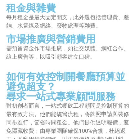
租金與雜費
每月租金是最大固定開支，此外還包括管理費、差
餉、水電煤及網絡、廢物處理等雜費。
市場推廣與營銷費用
需預留資金作市場推廣，如社交媒體、網紅合作、
線上廣告等，以吸引顧客建立口碑。
如何有效控制開餐廳預算並
避免超支？
尋求一站式專業顧問服務
對初創者而言，一站式餐飲工程顧問是控制預算的
最有效方法。他們能統籌流程，將牌照申請與裝修
同步進行，節省時間租金。他們提供透明報價，避
免隱藏收費；由專業團隊確保100%合規，杜絕返