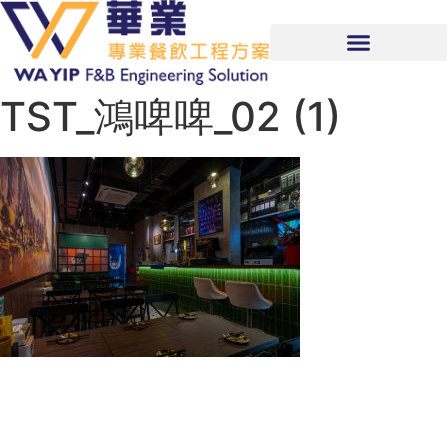
TST_鴻啤啤_02 (1)