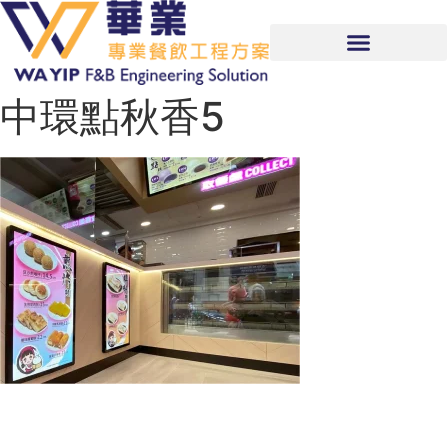
中環點秋香5