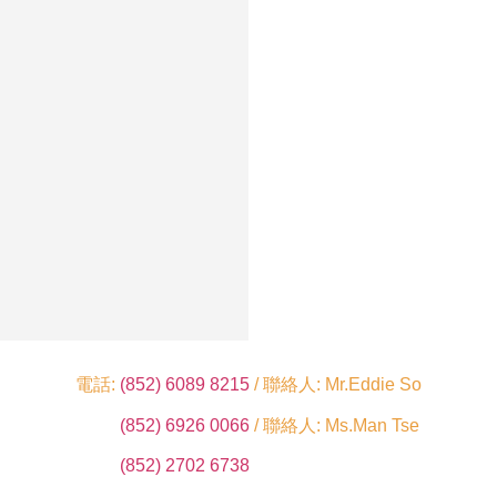
電話:
(852) 6089 8215
/ 聯絡人: Mr.Eddie So
(852) 6926 0066
/ 聯絡人: Ms.Man Tse
(852) 2702 6738