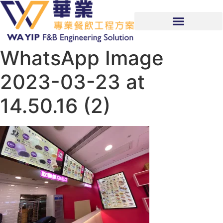
WhatsApp Image
2023-03-23 at
14.50.16 (2)