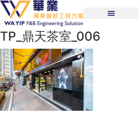
TP_鼎天茶室_006