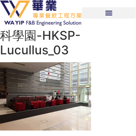
科學園-HKSP-
Lucullus_03