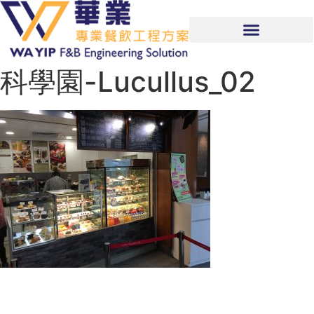
科學園-Lucullus_02