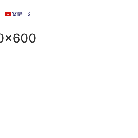
繁體中文
0×600