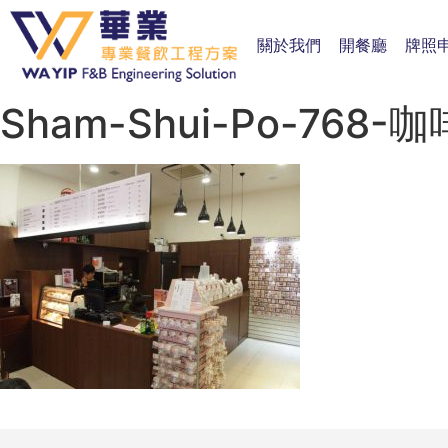
關於我們
開餐廳
牌照
Sham-Shui-Po-768