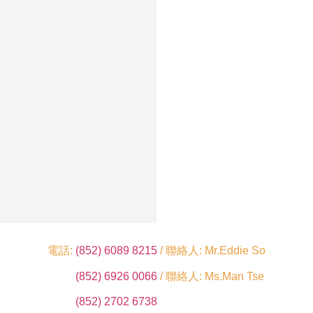
電話:
(852) 6089 8215
/ 聯絡人: Mr.Eddie So
(852) 6926 0066
/ 聯絡人: Ms.Man Tse
(852) 2702 6738