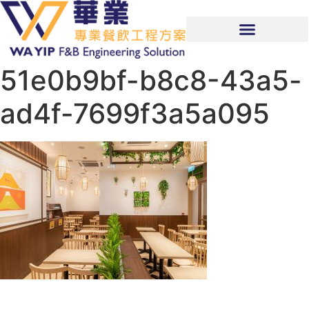
51e0b9bf-b8c8-43a5-
ad4f-7699f3a5a095