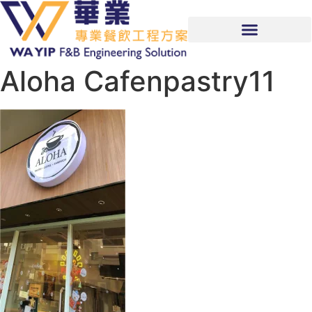
Aloha Cafenpastry11