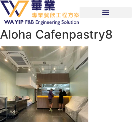
Aloha Cafenpastry8