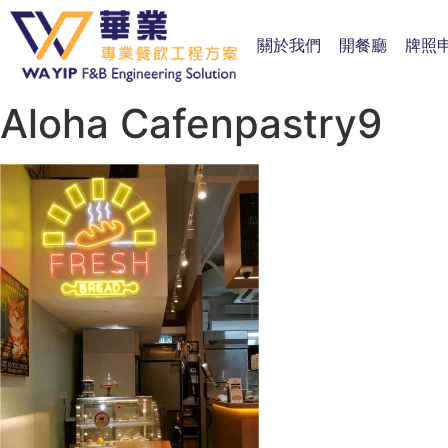
關於我們
開餐廳
牌照
Aloha Cafenpastry9